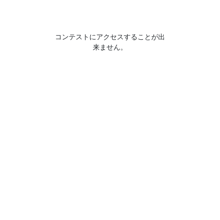
コンテストにアクセスすることが出
来ません。